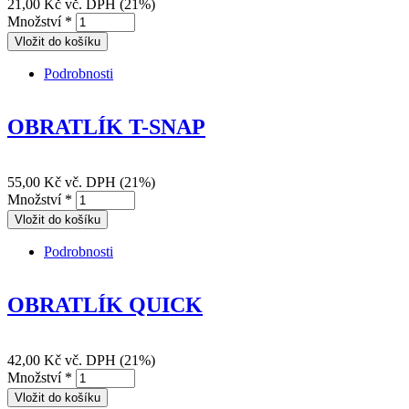
21,00 Kč
vč. DPH (21%)
Množství
*
Podrobnosti
OBRATLÍK BARREL
OBRATLÍK T-SNAP
55,00 Kč
vč. DPH (21%)
Množství
*
Podrobnosti
OBRATLÍK T-SNAP
OBRATLÍK QUICK
42,00 Kč
vč. DPH (21%)
Množství
*