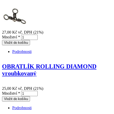
27,00 Kč
vč. DPH (21%)
Množství
*
Podrobnosti
TROJCESTNÝ OBRATLÍK
OBRATLÍK ROLLING DIAMOND
vroubkovaný
25,00 Kč
vč. DPH (21%)
Množství
*
Podrobnosti
OBRATLÍK ROLLING DIAMOND
vroubkovaný