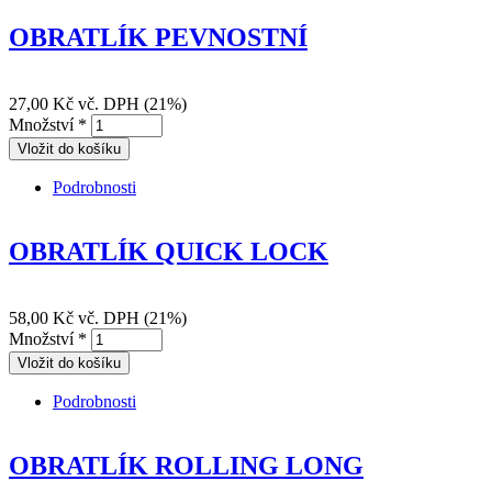
OBRATLÍK PEVNOSTNÍ
27,00 Kč
vč. DPH (21%)
Množství
*
Podrobnosti
OBRATLÍK PEVNOSTNÍ
OBRATLÍK QUICK LOCK
58,00 Kč
vč. DPH (21%)
Množství
*
Podrobnosti
OBRATLÍK QUICK LOCK
OBRATLÍK ROLLING LONG