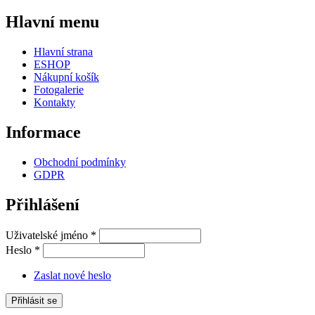
Hlavní menu
Hlavní strana
ESHOP
Nákupní košík
Fotogalerie
Kontakty
Informace
Obchodní podmínky
GDPR
Přihlášení
Uživatelské jméno
*
Heslo
*
Zaslat nové heslo